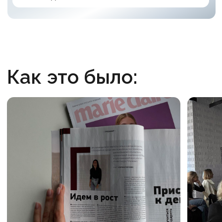
Заполните форму, мы свяжемся с вами
и ответим на все вопросы
+7