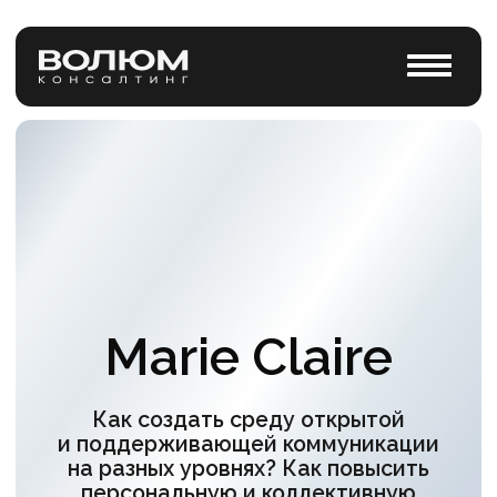
Marie Claire
Как создать среду открытой
и поддерживающей коммуникации
на разных уровнях? Как повысить
персональную и коллективную
эффективность?