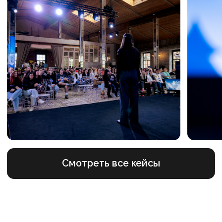
+7
Я ознакомлен с Политикой конфиденциальности
и даю согласие на обработку персональных данных
Я даю согласие на получение рассылки
Отправить