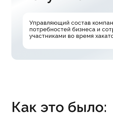
Как это было: