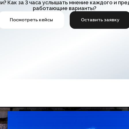
смотреть кейсы
Оставить заявку