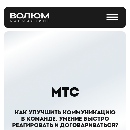
МТС
как улучшить коммуникацию
в команде, умение быстро
реагировать и договариваться?